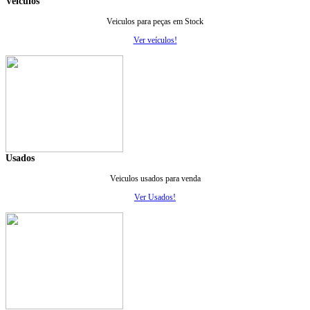
Veiculos
Veiculos para peças em Stock
Ver veículos!
Usados
Veiculos usados para venda
Ver Usados!