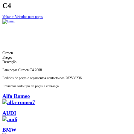
C4
Voltar a: Veiculos para peças
Citroen
Preço:
Descrição
Para peças Citroen C4 2008
Pedidos de peças e orçamentos contacte-nos 262508236
Enviamos todo tipo de peças à cobrança
Alfa Romeo
AUDI
BMW