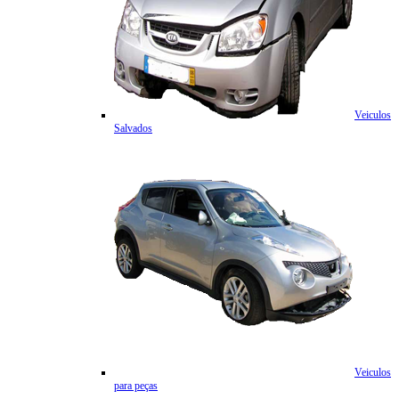
Veiculos
Salvados
Veiculos
para peças