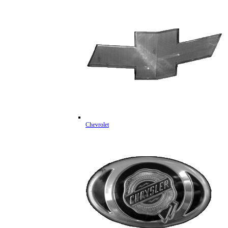
Chevrolet