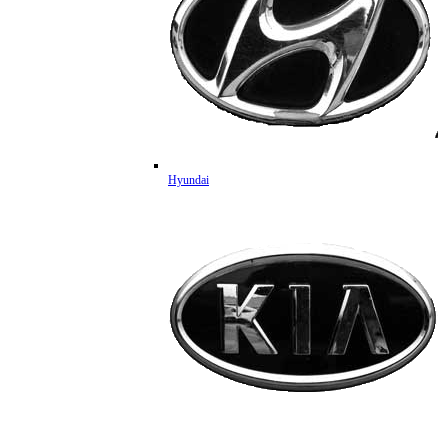
Hyundai