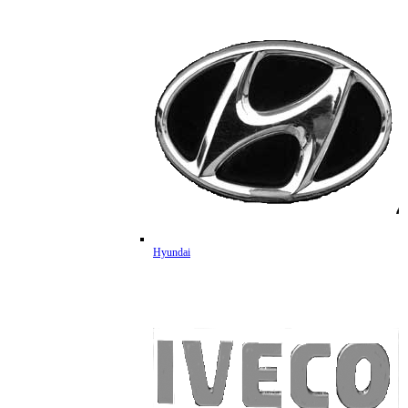
Hyundai