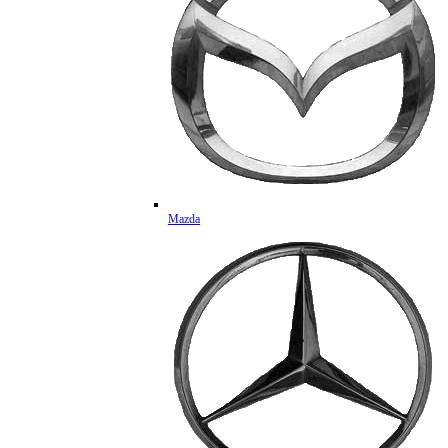
Mazda