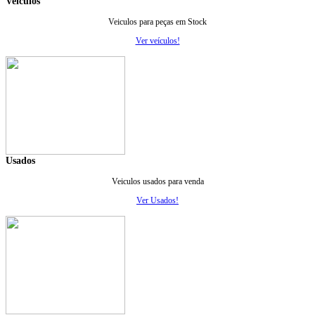
Veiculos
Veiculos para peças em Stock
Ver veículos!
Usados
Veiculos usados para venda
Ver Usados!