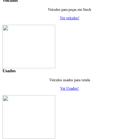
Veiculos
Veiculos para peças em Stock
Ver veículos!
Usados
Veiculos usados para venda
Ver Usados!