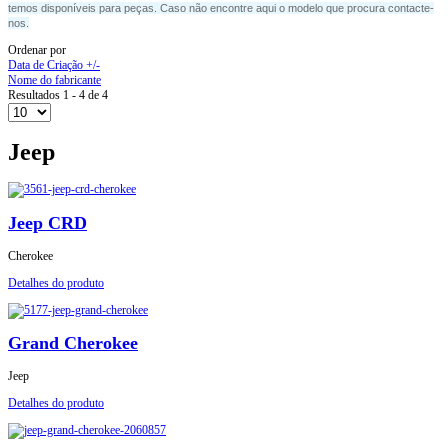
temos disponíveis
para peças. Caso não encontre aqui o modelo que procura contacte-
nos.
Ordenar por
Data de Criação +/-
Nome do fabricante
Resultados 1 - 4 de 4
Jeep
Jeep CRD
Cherokee
Detalhes do produto
Grand Cherokee
Jeep
Detalhes do produto