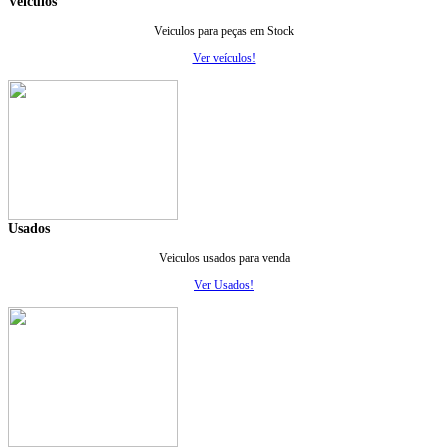
Veiculos
Veiculos para peças em Stock
Ver veículos!
Usados
Veiculos usados para venda
Ver Usados!