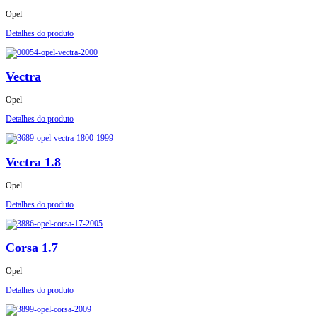
Opel
Detalhes do produto
Vectra
Opel
Detalhes do produto
Vectra 1.8
Opel
Detalhes do produto
Corsa 1.7
Opel
Detalhes do produto