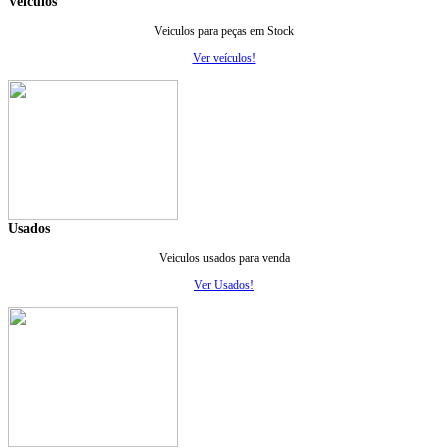
Veiculos
Veiculos para peças em Stock
Ver veículos!
Usados
Veiculos usados para venda
Ver Usados!