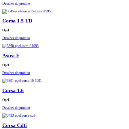
Detalhes do produto
Corsa 1.5 TD
Opel
Detalhes do produto
Astra F
Opel
Detalhes do produto
Corsa 1.6
Opel
Detalhes do produto
Corsa Cdti