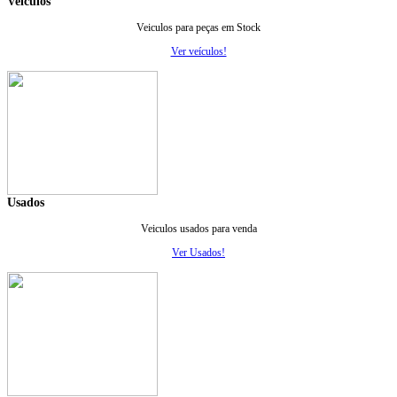
Veiculos
Veiculos para peças em Stock
Ver veículos!
Usados
Veiculos usados para venda
Ver Usados!