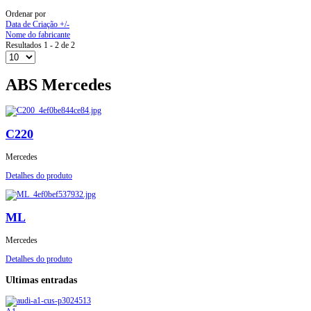
Ordenar por
Data de Criação +/-
Nome do fabricante
Resultados 1 - 2 de 2
ABS Mercedes
C220
Mercedes
Detalhes do produto
ML
Mercedes
Detalhes do produto
Ultimas entradas