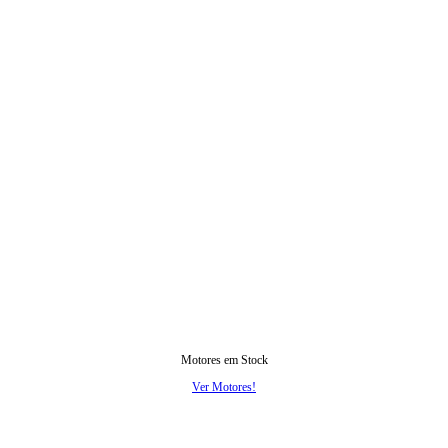
Motores em Stock
Ver Motores!