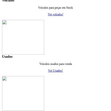
Veiculos
Veiculos para peças em Stock
Ver veículos!
Usados
Veiculos usados para venda
Ver Usados!