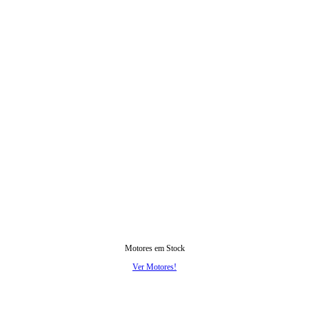
Motores em Stock
Ver Motores!