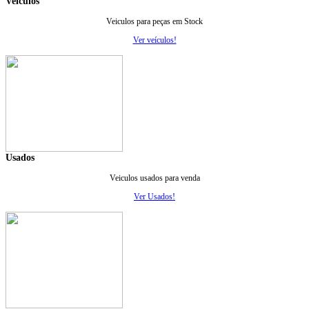
Veiculos
Veiculos para peças em Stock
Ver veículos!
Usados
Veiculos usados para venda
Ver Usados!