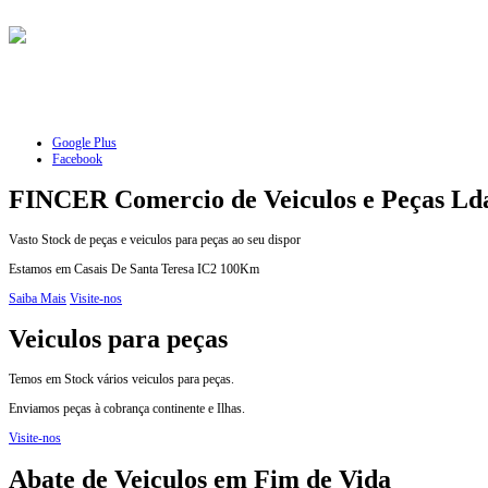
Google Plus
Facebook
FINCER Comercio de Veiculos e Peças Ld
Vasto Stock de peças e veiculos para peças ao seu dispor
Estamos em Casais De Santa Teresa IC2 100Km
Saiba Mais
Visite-nos
Veiculos para peças
Temos em Stock vários veiculos para peças.
Enviamos peças à cobrança continente e Ilhas.
Visite-nos
Abate de Veiculos em Fim de Vida