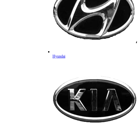
Hyundai