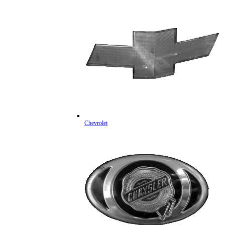
Chevrolet