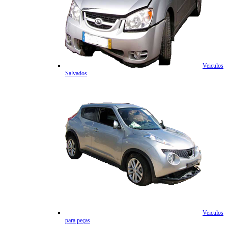
Veiculos
Salvados
Veiculos
para peças