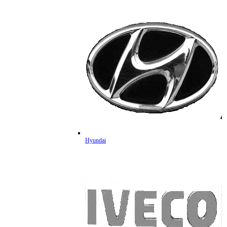
Hyundai