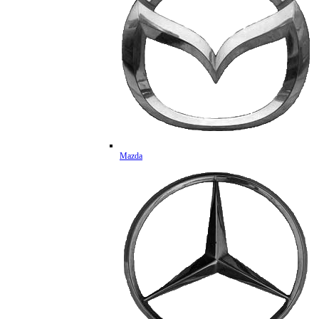
Mazda