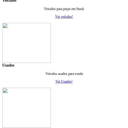
Veiculos
Veiculos para peças em Stock
Ver veículos!
Usados
Veiculos usados para venda
Ver Usados!