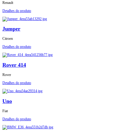
Renault
Detalhes do produto
Jumper
Citroen
Detalhes do produto
Rover 414
Rover
Detalhes do produto
Uno
Fiat
Detalhes do produto