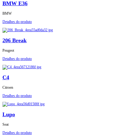
BMW E36
BMW
Detalhes do produto
206 Break
Peugeot
Detalhes do produto
C4
Citroen
Detalhes do produto
Lupo
Seat
Detalhes do produto