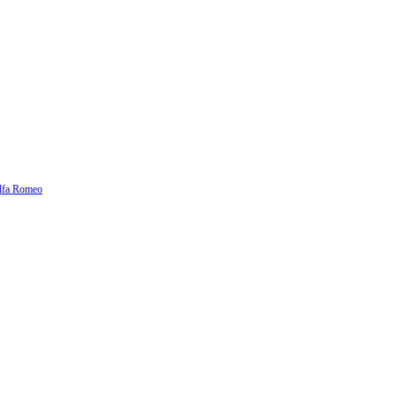
lfa Romeo