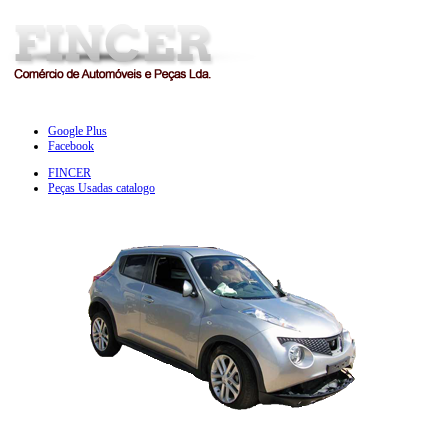
Google Plus
Facebook
FINCER
Peças Usadas catalogo