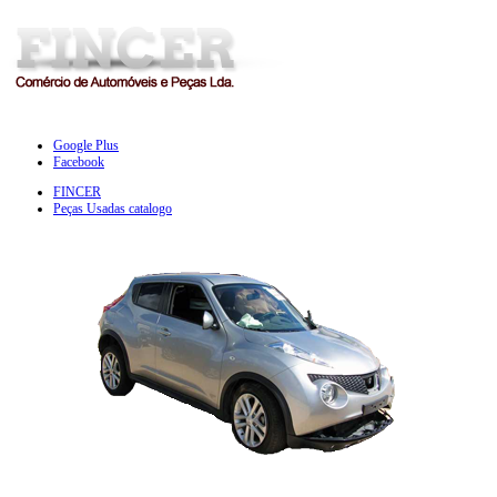
Google Plus
Facebook
FINCER
Peças Usadas catalogo