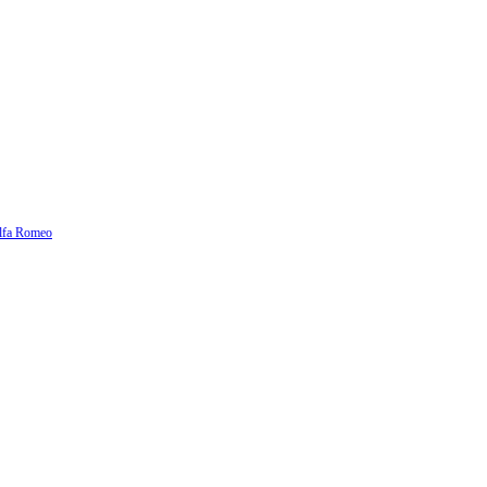
lfa Romeo