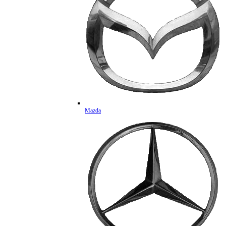
Mazda