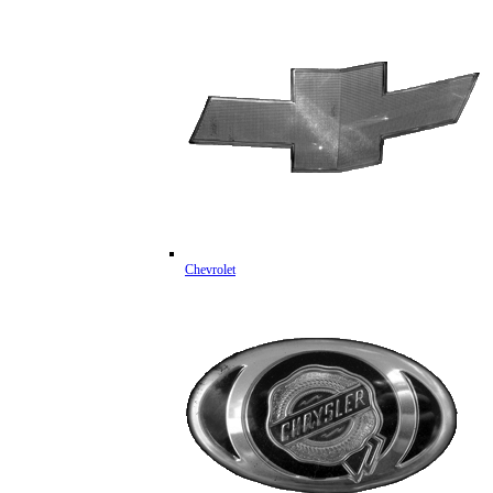
Chevrolet