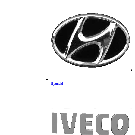
Hyundai