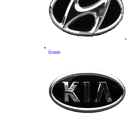
Hyundai