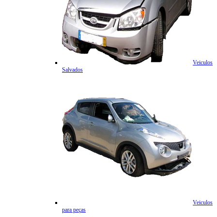
Veiculos
Salvados
Veiculos
para peças