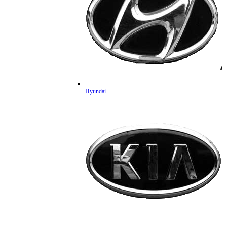
Hyundai