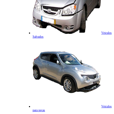
Veiculos
Salvados
Veiculos
para peças