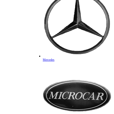
Mercedes