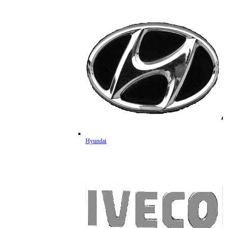
Hyundai