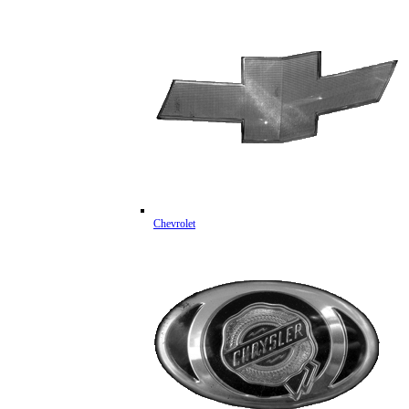
Chevrolet