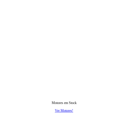
Motores em Stock
Ver Motores!