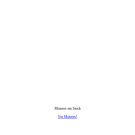
Motores em Stock
Ver Motores!