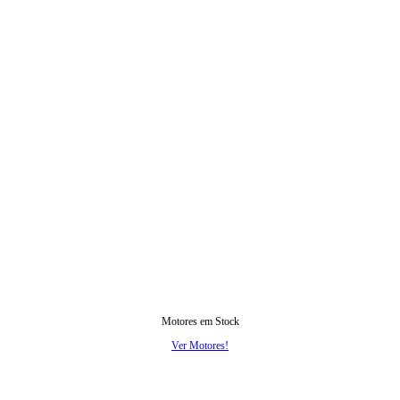
Motores em Stock
Ver Motores!