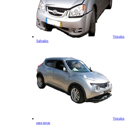
Veiculos
Salvados
Veiculos
para peças