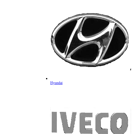
Hyundai