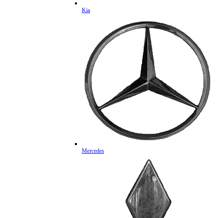
Kia
Mercedes