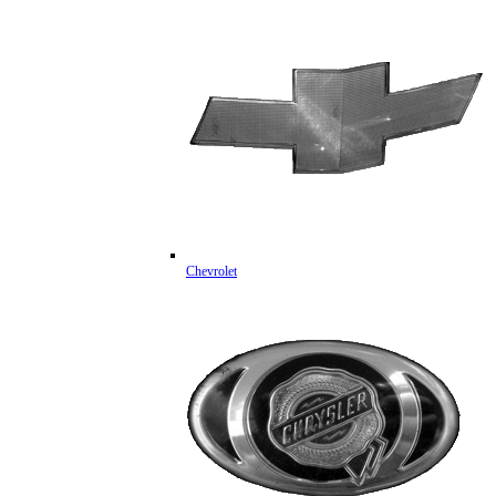
Chevrolet