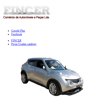
Google Plus
Facebook
FINCER
Peças Usadas catalogo