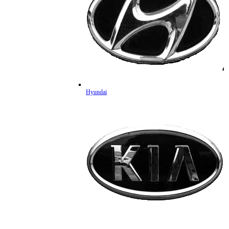
Hyundai