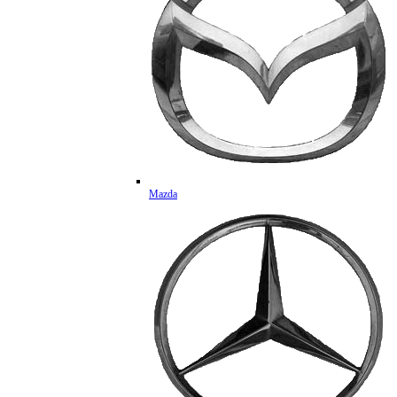
Mazda