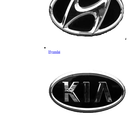
Hyundai