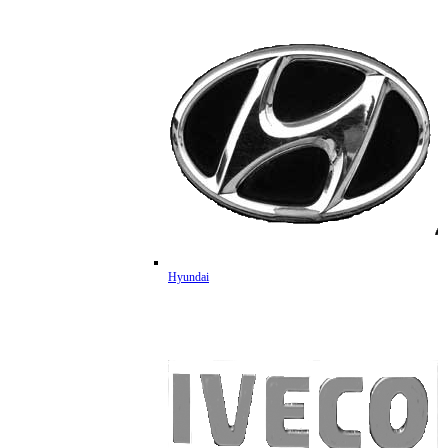
Hyundai