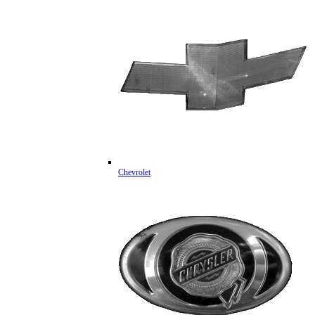
Chevrolet