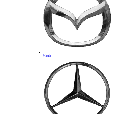
Mazda