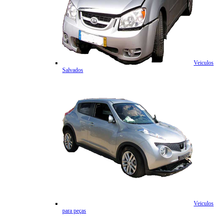
Veiculos
Salvados
Veiculos
para peças