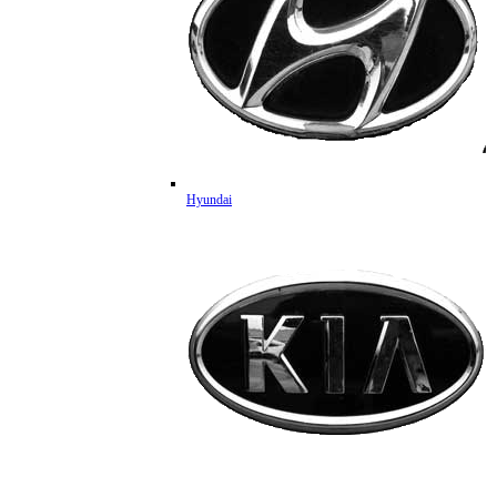
Hyundai