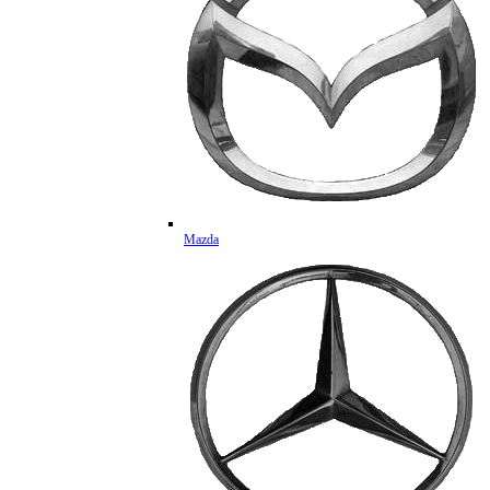
Mazda