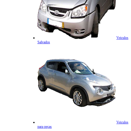
Veiculos
Salvados
Veiculos
para peças