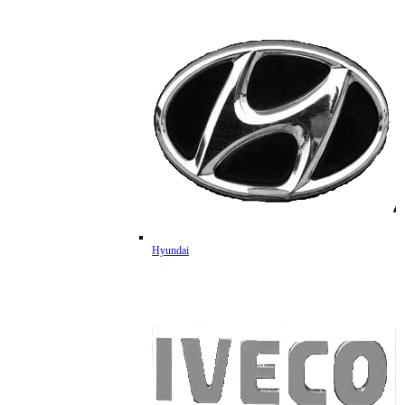
Hyundai