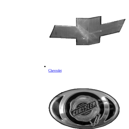
Chevrolet