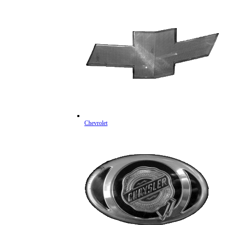
Chevrolet