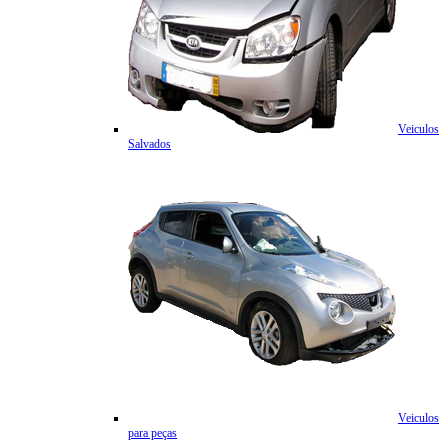
Veiculos
Salvados
Veiculos
para peças