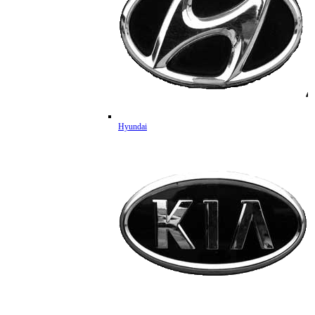
Hyundai