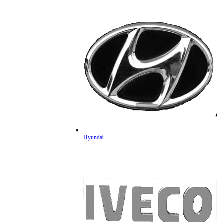
Hyundai