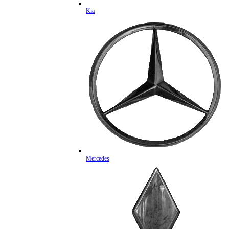
Kia
Mercedes