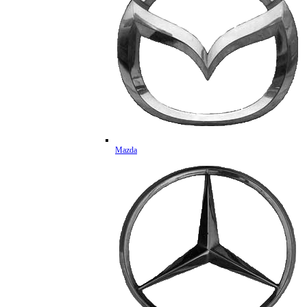
Mazda