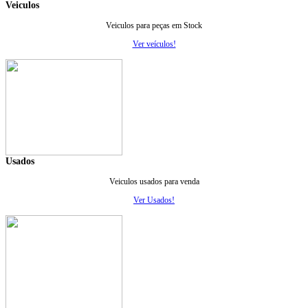
Veiculos
Veiculos para peças em Stock
Ver veículos!
Usados
Veiculos usados para venda
Ver Usados!