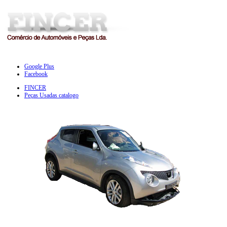
Google Plus
Facebook
FINCER
Peças Usadas catalogo