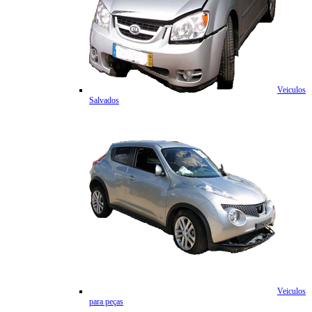
Veiculos
Salvados
Veiculos
para peças