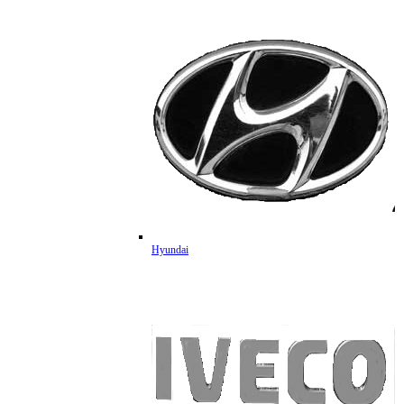
Hyundai