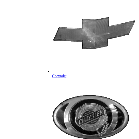
Chevrolet