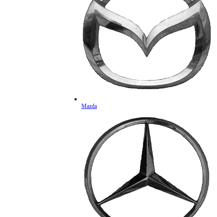
Mazda