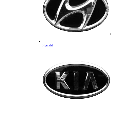
Hyundai