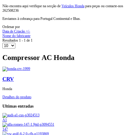
Não encontra aqui verifique na secção de
Veículos Honda
para peças ou contacte-nos
262508236
Enviamos à cobrança para Portugal Continental e Ilhas.
Ordenar por
Data de Criação +/-
Nome do fabricante
Resultados 1 - 1 de 1
Compressor AC Honda
CRV
Honda
Detalhes do produto
Ultimas entradas
A1
147