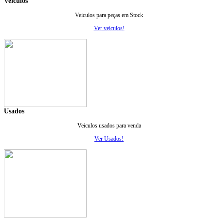
Veiculos
Veiculos para peças em Stock
Ver veículos!
Usados
Veiculos usados para venda
Ver Usados!