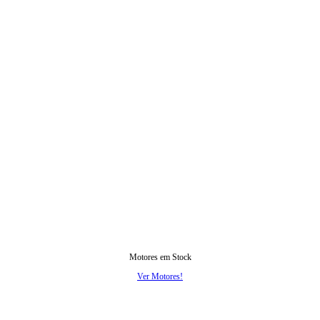
Motores em Stock
Ver Motores!