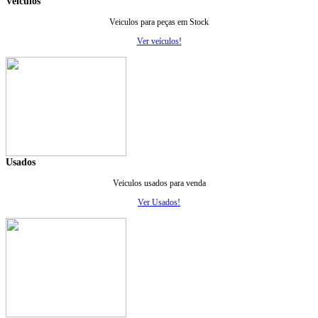
Veiculos
Veiculos para peças em Stock
Ver veículos!
Usados
Veiculos usados para venda
Ver Usados!