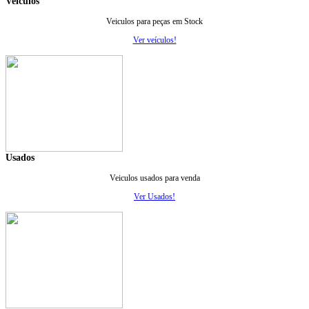
Veiculos
Veiculos para peças em Stock
Ver veículos!
Usados
Veiculos usados para venda
Ver Usados!