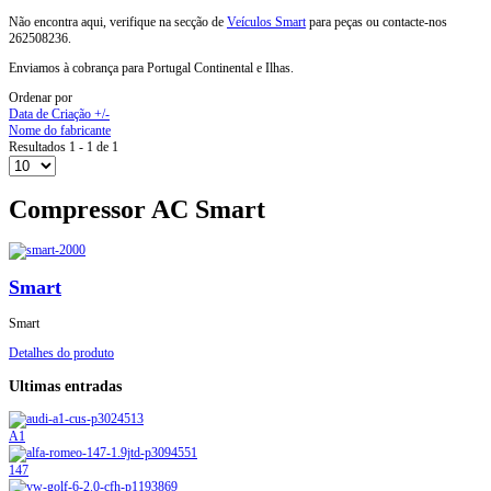
Não encontra aqui, verifique na secção de
Veículos Smart
para peças ou contacte-nos
262508236.
Enviamos à cobrança para Portugal Continental e Ilhas.
Ordenar por
Data de Criação +/-
Nome do fabricante
Resultados 1 - 1 de 1
Compressor AC Smart
Smart
Smart
Detalhes do produto
Ultimas entradas
A1
147