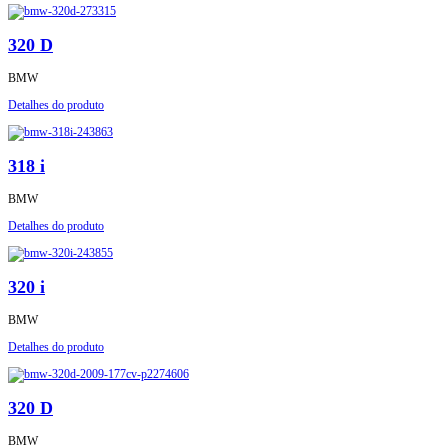
320 D
BMW
Detalhes do produto
318 i
BMW
Detalhes do produto
320 i
BMW
Detalhes do produto
320 D
BMW