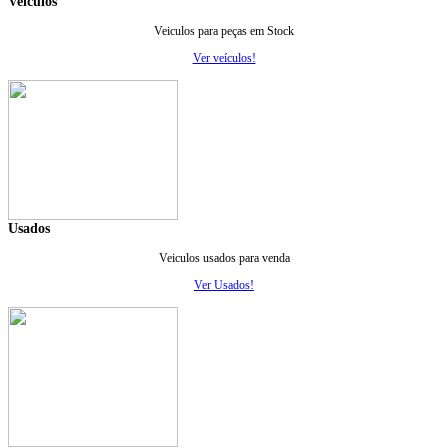
Veiculos
Veiculos para peças em Stock
Ver veículos!
Usados
Veiculos usados para venda
Ver Usados!