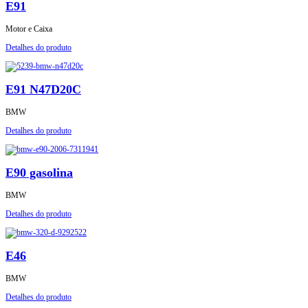
E91
Motor e Caixa
Detalhes do produto
E91 N47D20C
BMW
Detalhes do produto
E90 gasolina
BMW
Detalhes do produto
E46
BMW
Detalhes do produto