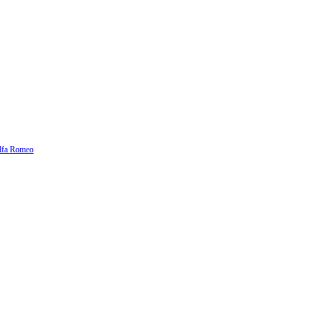
lfa Romeo