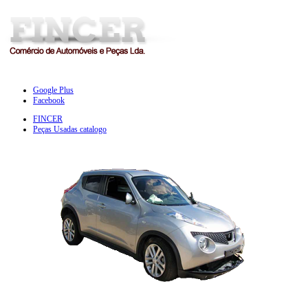
Google Plus
Facebook
FINCER
Peças Usadas catalogo