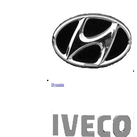
Hyundai