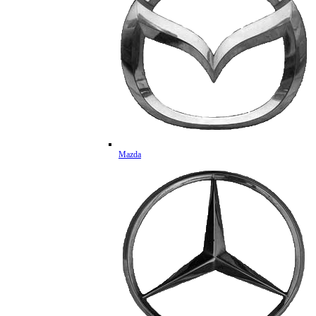
Mazda