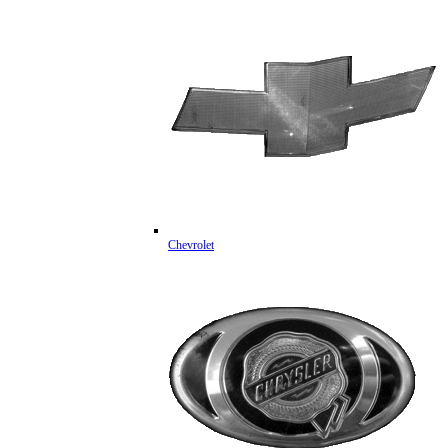
Chevrolet