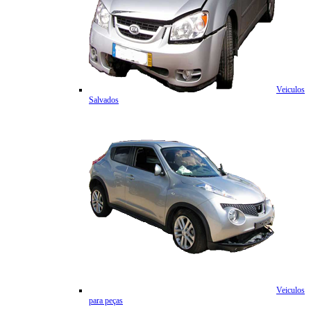
Veiculos
Salvados
Veiculos
para peças