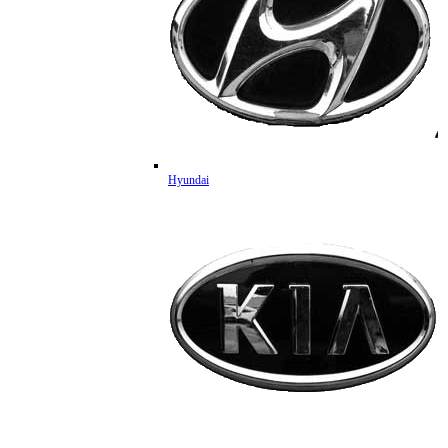
Hyundai