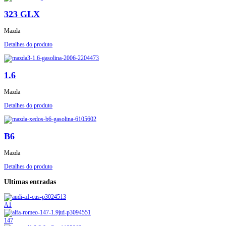
323 GLX
Mazda
Detalhes do produto
1.6
Mazda
Detalhes do produto
B6
Mazda
Detalhes do produto
Ultimas entradas
A1
147