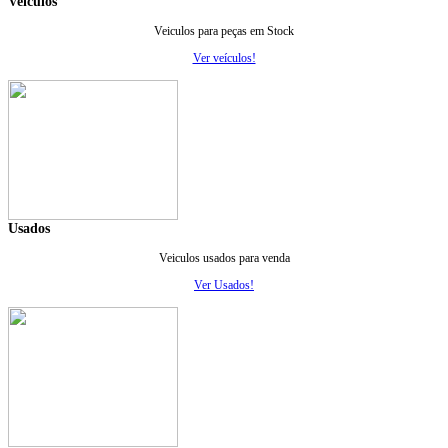
Veiculos
Veiculos para peças em Stock
Ver veículos!
Usados
Veiculos usados para venda
Ver Usados!