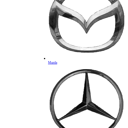
Mazda