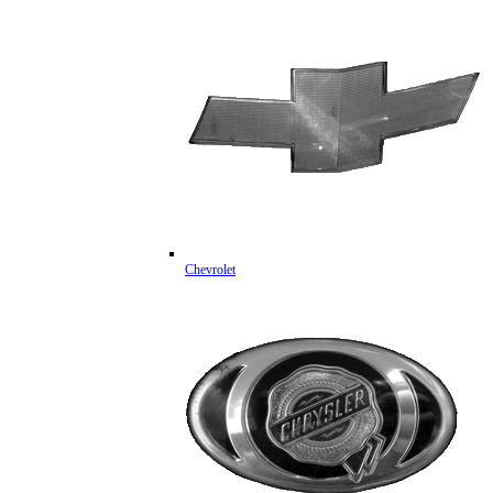
Chevrolet