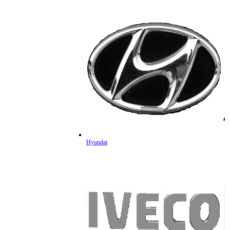
Hyundai