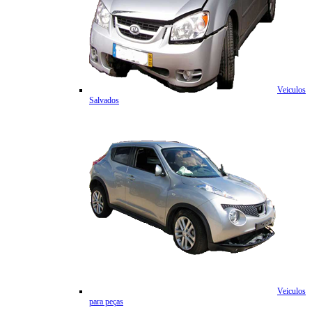
Veiculos
Salvados
Veiculos
para peças