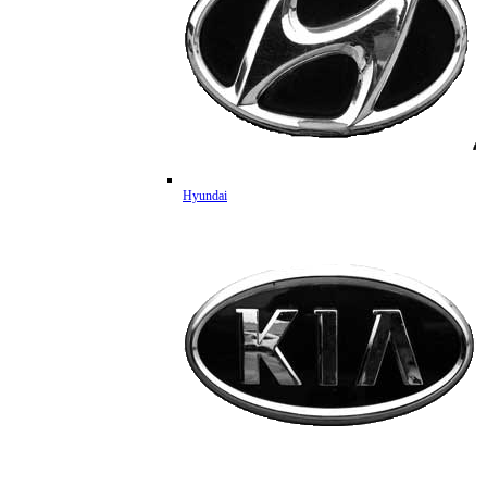
Hyundai