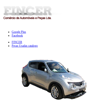
Google Plus
Facebook
FINCER
Peças Usadas catalogo