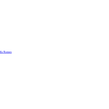
lfa Romeo