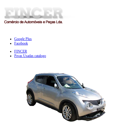
Google Plus
Facebook
FINCER
Peças Usadas catalogo