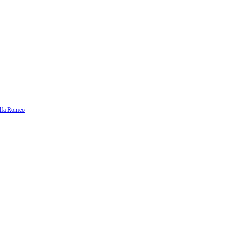
lfa Romeo