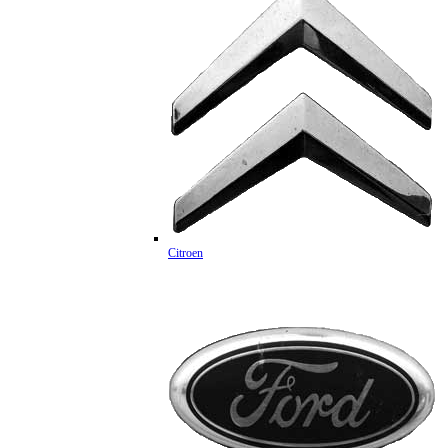
Citroen