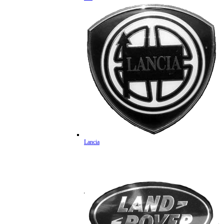
Lancia