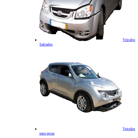
Veiculos
Salvados
Veiculos
para peças