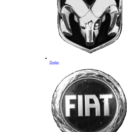
Dodge