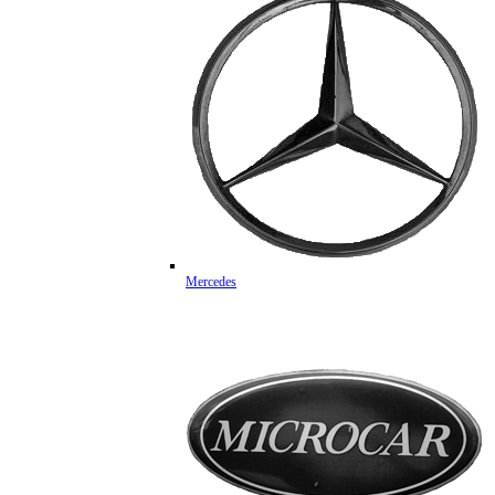
Mercedes