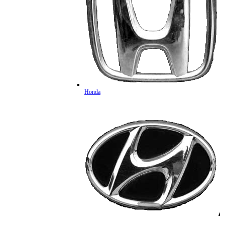
Honda