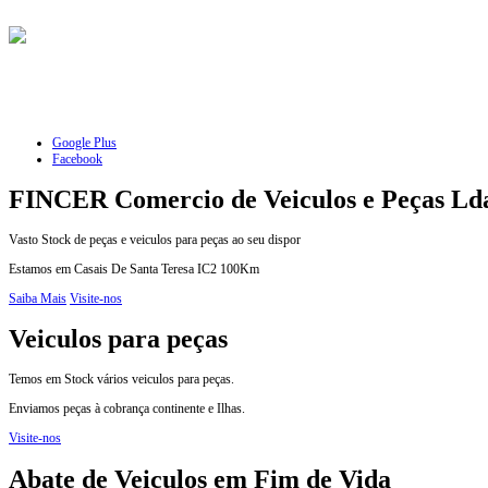
Google Plus
Facebook
FINCER Comercio de Veiculos e Peças Ld
Vasto Stock de peças e veiculos para peças ao seu dispor
Estamos em Casais De Santa Teresa IC2 100Km
Saiba Mais
Visite-nos
Veiculos para peças
Temos em Stock vários veiculos para peças.
Enviamos peças à cobrança continente e Ilhas.
Visite-nos
Abate de Veiculos em Fim de Vida