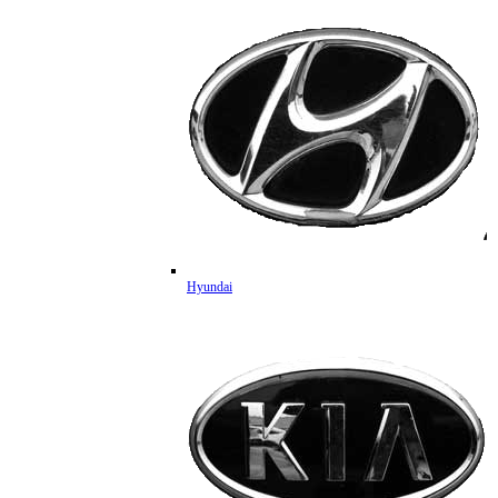
Hyundai