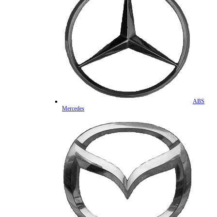
ABS
Mercedes