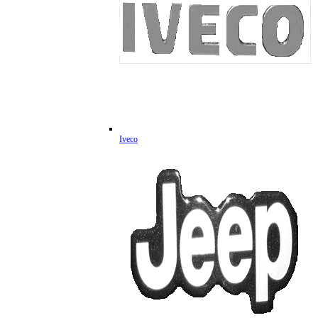
Iveco