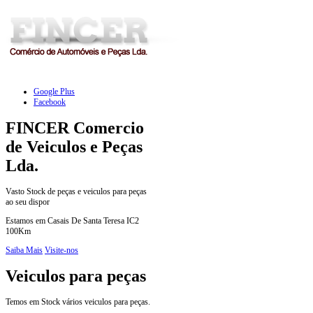
Google Plus
Facebook
FINCER Comercio
de Veiculos e Peças
Lda.
Vasto Stock de peças e veiculos para peças
ao seu dispor
Estamos em Casais De Santa Teresa IC2
100Km
Saiba Mais
Visite-nos
Veiculos para peças
Temos em Stock vários veiculos para peças.