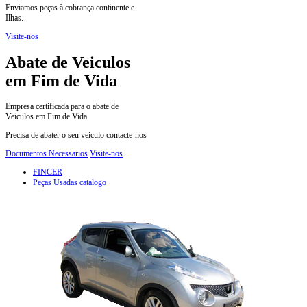
Enviamos peças à cobrança continente e
Ilhas.
Visite-nos
Abate de Veiculos
em Fim de Vida
Empresa certificada para o abate de
Veiculos em Fim de Vida
Precisa de abater o seu veiculo contacte-nos
Documentos Necessarios
Visite-nos
FINCER
Peças Usadas catalogo