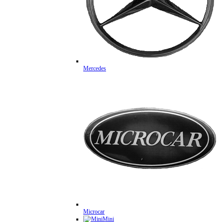
Mercedes
Microcar
Mini