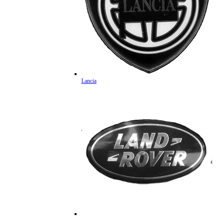
Lancia