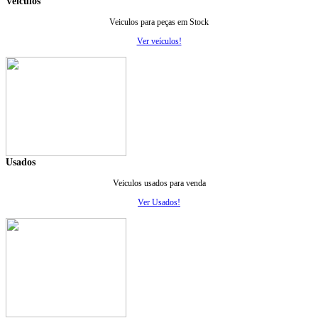
Veiculos
Veiculos para peças em Stock
Ver veículos!
Usados
Veiculos usados para venda
Ver Usados!