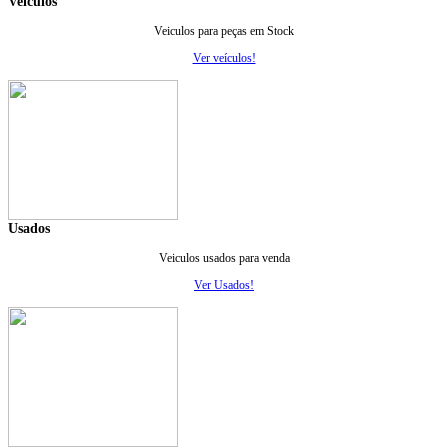
Veiculos
Veiculos para peças em Stock
Ver veículos!
Usados
Veiculos usados para venda
Ver Usados!