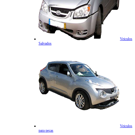
Veiculos
Salvados
Veiculos
para peças