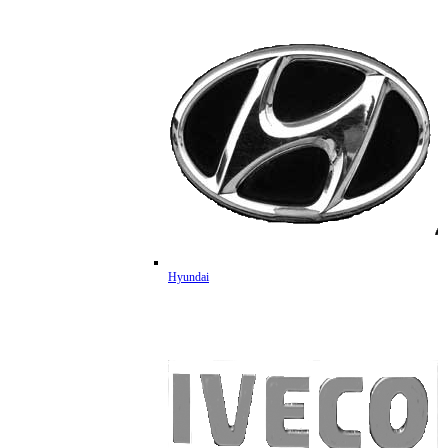
Hyundai