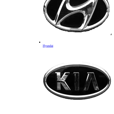
Hyundai