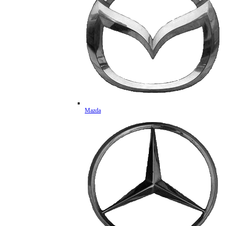
Mazda