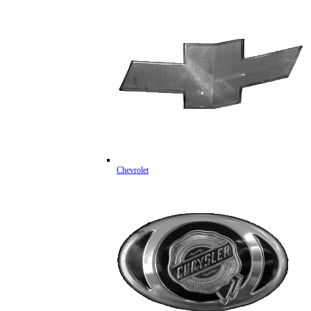
Chevrolet