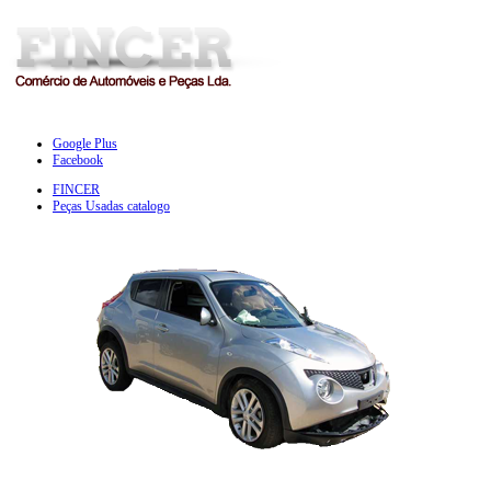
Google Plus
Facebook
FINCER
Peças Usadas catalogo