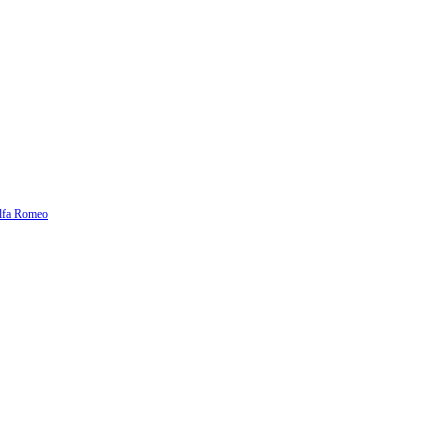
lfa Romeo