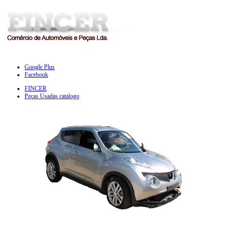
Google Plus
Facebook
FINCER
Peças Usadas catalogo