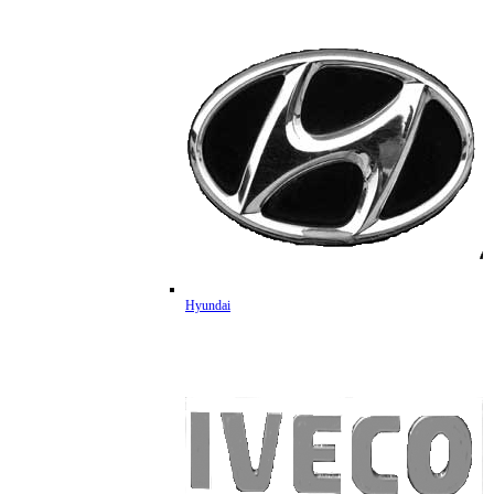
Hyundai