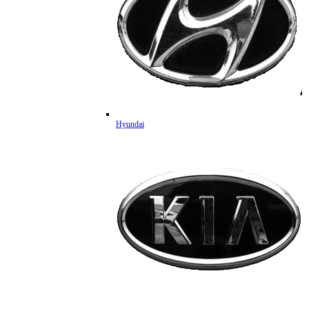
Hyundai