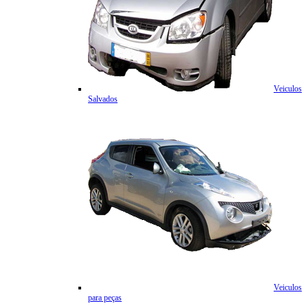
Veiculos
Salvados
Veiculos
para peças