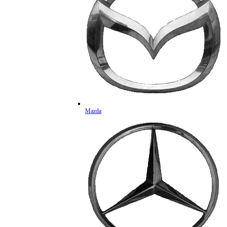
Mazda