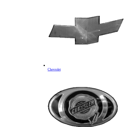
Chevrolet