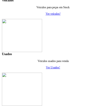
Veiculos
Veiculos para peças em Stock
Ver veículos!
Usados
Veiculos usados para venda
Ver Usados!