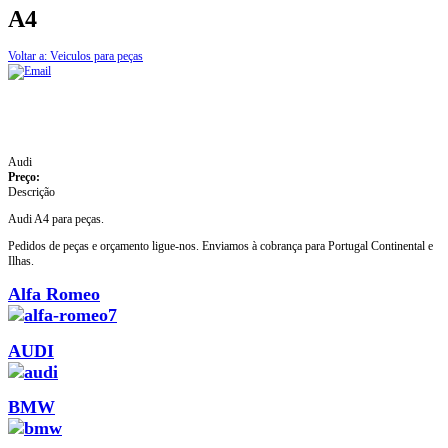
A4
Voltar a: Veiculos para peças
Audi
Preço:
Descrição
Audi A4 para peças.
Pedidos de peças e orçamento ligue-nos. Enviamos à cobrança para Portugal Continental e
Ilhas.
Alfa Romeo
AUDI
BMW