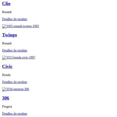
Clio
Renault
Detalhes do produto
Twingo
Renault
Detalhes do produto
Civic
Honda
Detalhes do produto
306
Peugeot
Detalhes do produto