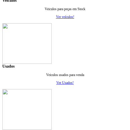
Veiculos
Veiculos para peças em Stock
Ver veículos!
Usados
Veiculos usados para venda
Ver Usados!