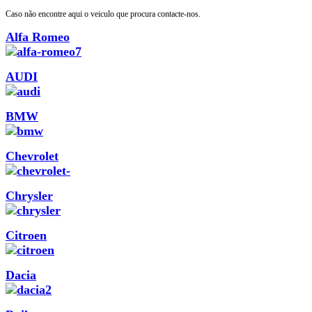
Caso não encontre aqui o veiculo que procura contacte-nos.
Alfa Romeo
AUDI
BMW
Chevrolet
Chrysler
Citroen
Dacia