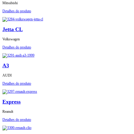
Mitsubishi
Detalhes do produto
Jetta CL
Volkswagen
Detalhes do produto
A3
AUDI
Detalhes do produto
Express
Reanult
Detalhes do produto