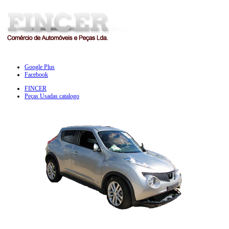
Google Plus
Facebook
FINCER
Peças Usadas catalogo