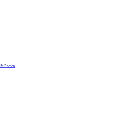
lfa Romeo