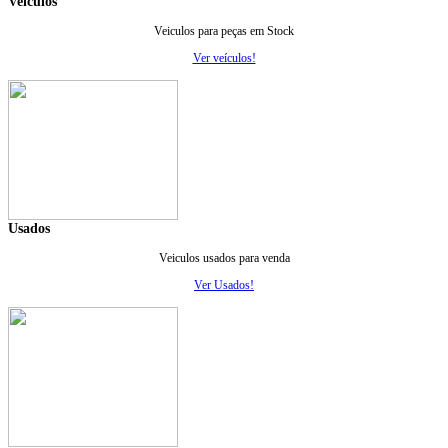
Veiculos
Veiculos para peças em Stock
Ver veículos!
Usados
Veiculos usados para venda
Ver Usados!