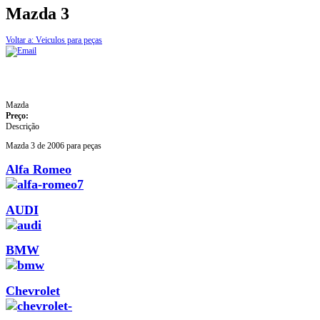
Mazda 3
Voltar a: Veiculos para peças
Mazda
Preço:
Descrição
Mazda 3 de 2006 para peças
Alfa Romeo
AUDI
BMW
Chevrolet